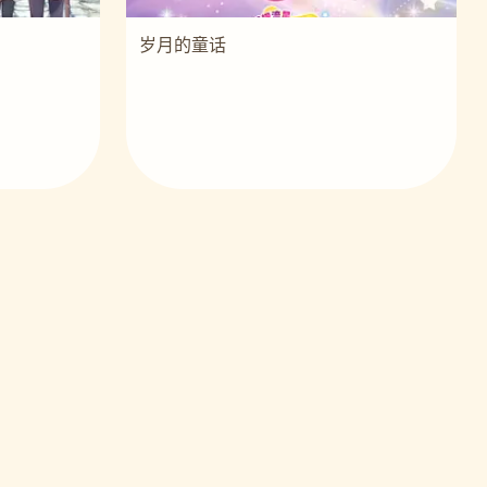
岁月的童话