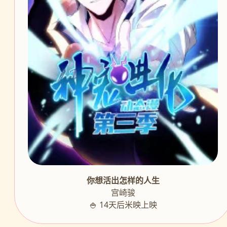
你想活出怎样的人生
宫崎骏
🍚 14天后米映上映